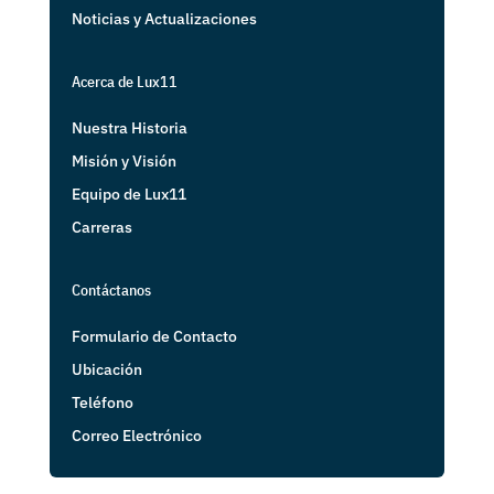
Noticias y Actualizaciones
Acerca de Lux11
Nuestra Historia
Misión y Visión
Equipo de Lux11
Carreras
Contáctanos
Formulario de Contacto
Ubicación
Teléfono
Correo Electrónico