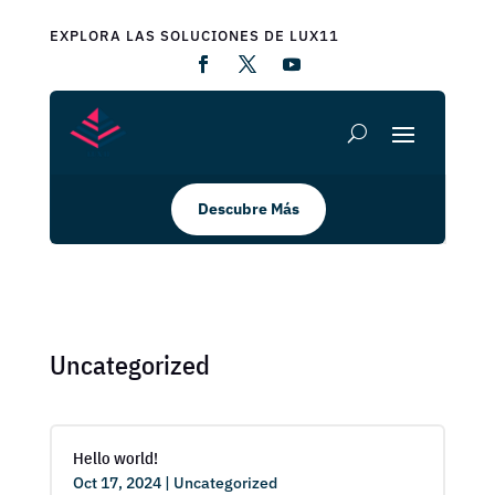
EXPLORA LAS SOLUCIONES DE LUX11
Descubre Más
Uncategorized
Hello world!
Oct 17, 2024
|
Uncategorized