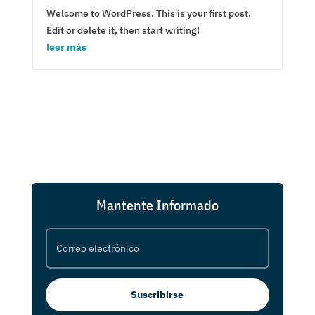
Welcome to WordPress. This is your first post.
Edit or delete it, then start writing!
leer más
Mantente Informado
Suscribirse