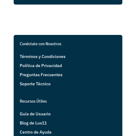
Conéctate con Nosotros
Términos y Condiciones
Política de Privacidad
Preguntas Frecuentes
Soporte Técnico
Recursos Útiles
Guía de Usuario
Blog de Lux11
Centro de Ayuda