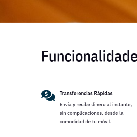
Funcionalidad

Transferencias Rápidas
Envía y recibe dinero al instante,
sin complicaciones, desde la
comodidad de tu móvil.