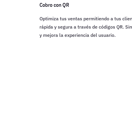
Cobro con QR
Optimiza tus ventas permitiendo a tus cli
rápida y segura a través de códigos QR. Si
y mejora la experiencia del usuario.