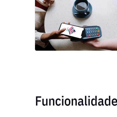
Funcionalidade