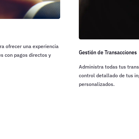
ra ofrecer una experiencia
Gestión de Transacciones
s con pagos directos y
Administra todas tus trans
control detallado de tus i
personalizados.