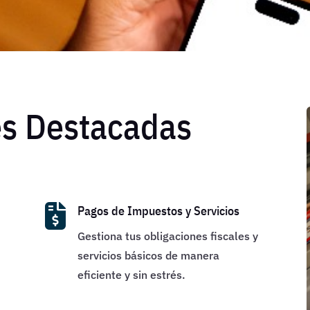
es Destacadas

Pagos de Impuestos y Servicios
Gestiona tus obligaciones fiscales y
servicios básicos de manera
eficiente y sin estrés.