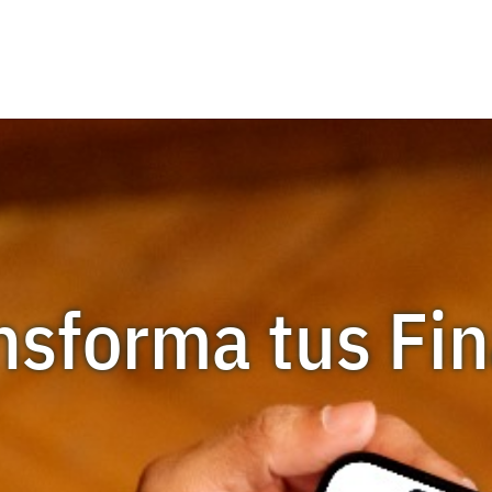
nsforma tus Fi