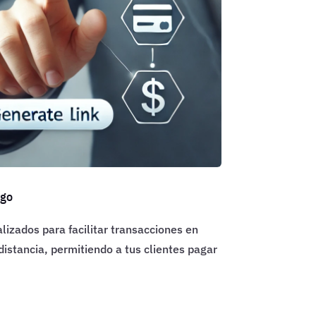
ago
lizados para facilitar transacciones en
distancia, permitiendo a tus clientes pagar