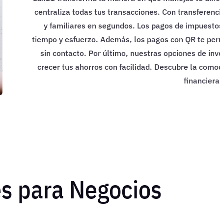
centraliza todas tus transacciones. Con transferenc
y familiares en segundos. Los pagos de impuestos
tiempo y esfuerzo. Además, los pagos con QR te per
sin contacto. Por último, nuestras opciones de inv
crecer tus ahorros con facilidad. Descubre la comod
financiera
s para Negocios