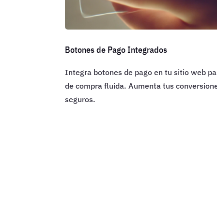
Botones de Pago Integrados
Integra botones de pago en tu sitio web pa
de compra fluida. Aumenta tus conversione
seguros.