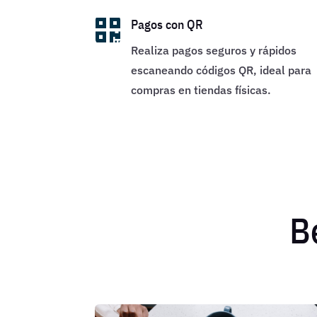

Pagos con QR
Realiza pagos seguros y rápidos
escaneando códigos QR, ideal para
compras en tiendas físicas.
B