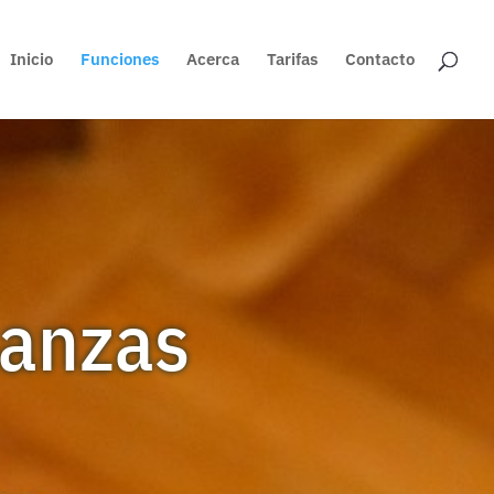
Inicio
Funciones
Acerca
Tarifas
Contacto
nanzas