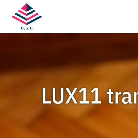
LUX11 tra