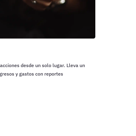
acciones desde un solo lugar. Lleva un
ngresos y gastos con reportes